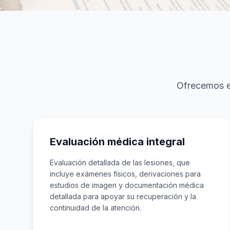
Ofrecemos ev
Evaluación médica integral
Evaluación detallada de las lesiones, que
incluye exámenes físicos, derivaciones para
estudios de imagen y documentación médica
detallada para apoyar su recuperación y la
continuidad de la atención.