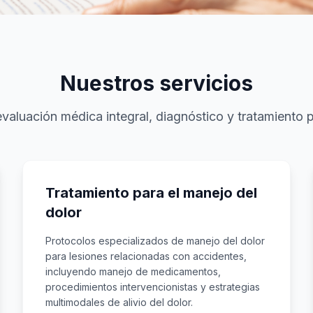
Nuestros servicios
aluación médica integral, diagnóstico y tratamiento p
Tratamiento para el manejo del
dolor
Protocolos especializados de manejo del dolor
para lesiones relacionadas con accidentes,
incluyendo manejo de medicamentos,
procedimientos intervencionistas y estrategias
multimodales de alivio del dolor.