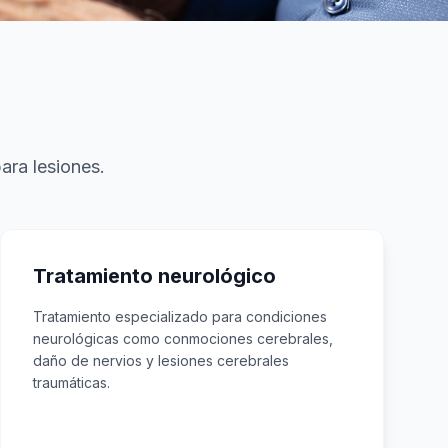
ara lesiones.
Tratamiento neurológico
Tratamiento especializado para condiciones
neurológicas como conmociones cerebrales,
daño de nervios y lesiones cerebrales
traumáticas.